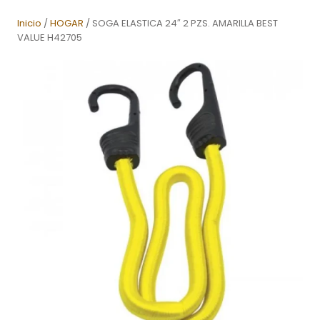
Inicio
/
HOGAR
/ SOGA ELASTICA 24″ 2 PZS. AMARILLA BEST
VALUE H42705