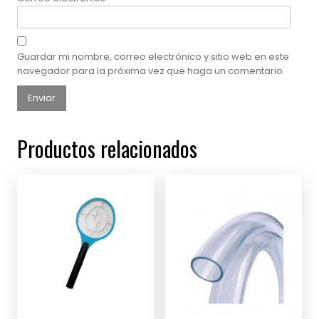
Guardar mi nombre, correo electrónico y sitio web en este
navegador para la próxima vez que haga un comentario.
Productos relacionados