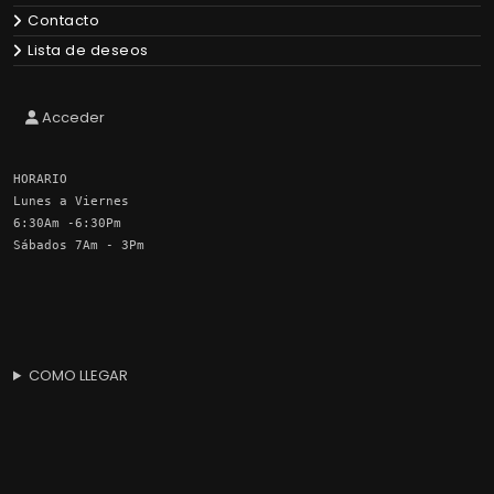
Contacto
Lista de deseos
Acceder
HORARIO
Lunes a Viernes
6:30Am -6:30Pm
Sábados 7Am - 3Pm
COMO LLEGAR