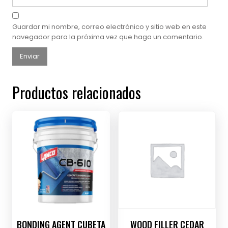
Guardar mi nombre, correo electrónico y sitio web en este
navegador para la próxima vez que haga un comentario.
Productos relacionados
BONDING AGENT CUBETA
WOOD FILLER CEDAR