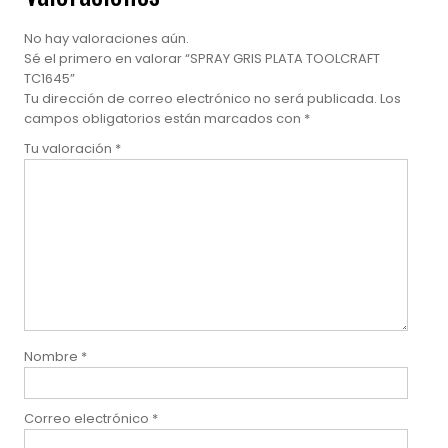
No hay valoraciones aún.
Sé el primero en valorar “SPRAY GRIS PLATA TOOLCRAFT
TC1645”
Tu dirección de correo electrónico no será publicada.
Los
campos obligatorios están marcados con
*
Tu valoración
*
Nombre
*
Correo electrónico
*