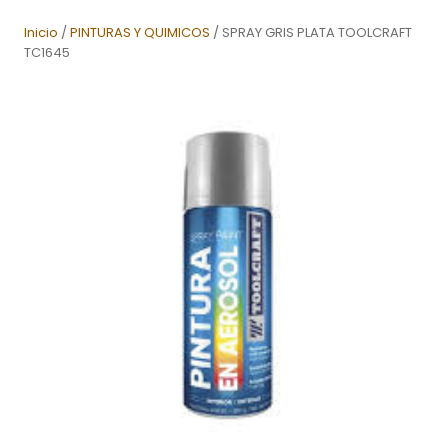
Inicio
/
PINTURAS Y QUIMICOS
/ SPRAY GRIS PLATA TOOLCRAFT
TC1645