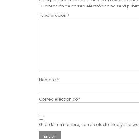
Tu dirección de correo electrónico no será publi
Tu valoración
*
Nombre
*
Correo electrónico
*
Guardar mi nombre, correo electrónico y sitio 