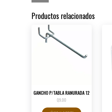
Productos relacionados
GANCHO P/TABLA RANURADA 12
Q
9.00