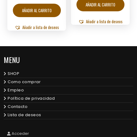
AÑADIR AL CARRITO
AÑADIR AL CARRITO
Añadir a lista de deseos
Añadir a lista de deseos
MENU
SHOP
Como comprar
Empleo
Política de privacidad
Contacto
Lista de deseos
Acceder