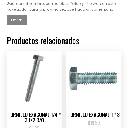
Guardar mi nombre, correo electrónico y sitio web en este
navegador para la próxima vez que haga un comentario.
Productos relacionados
TORNILLO EXAGONAL 1/4 *
TORNILLO EXAGONAL 1 * 3
3 1/2 R/O
Q
19.50