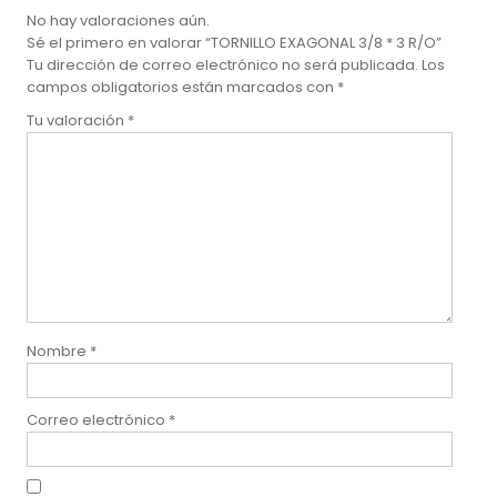
No hay valoraciones aún.
Sé el primero en valorar “TORNILLO EXAGONAL 3/8 * 3 R/O”
Tu dirección de correo electrónico no será publicada.
Los
campos obligatorios están marcados con
*
Tu valoración
*
Nombre
*
Correo electrónico
*