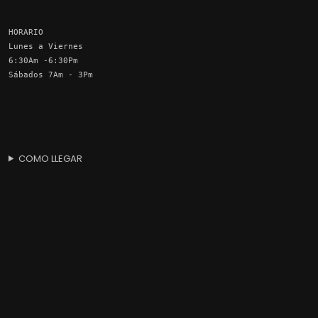
HORARIO
Lunes a Viernes
6:30Am -6:30Pm
Sábados 7Am - 3Pm
COMO LLEGAR