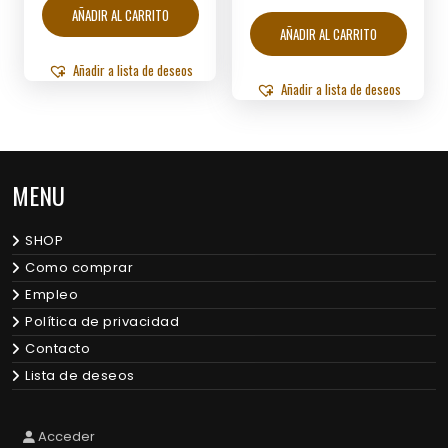
AÑADIR AL CARRITO
AÑADIR AL CARRITO
Añadir a lista de deseos
Añadir a lista de deseos
MENU
SHOP
Como comprar
Empleo
Política de privacidad
Contacto
Lista de deseos
Acceder