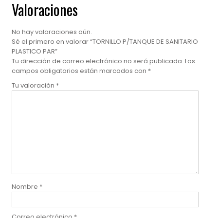
Valoraciones
No hay valoraciones aún.
Sé el primero en valorar “TORNILLO P/TANQUE DE SANITARIO
PLASTICO PAR”
Tu dirección de correo electrónico no será publicada.
Los
campos obligatorios están marcados con
*
Tu valoración
*
Nombre
*
Correo electrónico
*