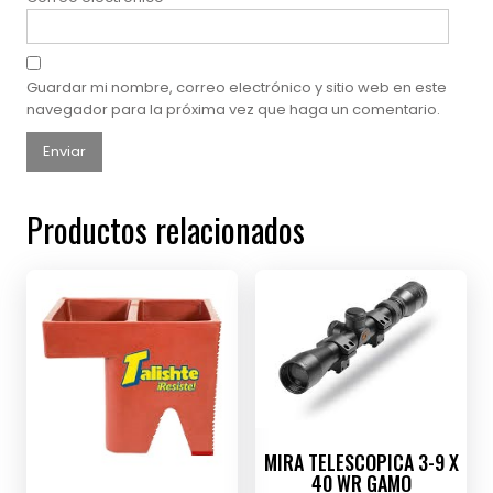
Guardar mi nombre, correo electrónico y sitio web en este
navegador para la próxima vez que haga un comentario.
Productos relacionados
MIRA TELESCOPICA 3-9 X
40 WR GAMO