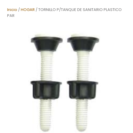
Inicio
/
HOGAR
/ TORNILLO P/TANQUE DE SANITARIO PLASTICO
PAR