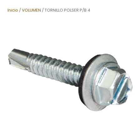
Inicio
/
VOLUMEN
/ TORNILLO POLSER P/B 4