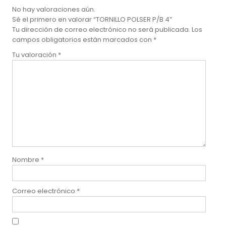
No hay valoraciones aún.
Sé el primero en valorar “TORNILLO POLSER P/B 4”
Tu dirección de correo electrónico no será publicada.
Los
campos obligatorios están marcados con
*
Tu valoración
*
Nombre
*
Correo electrónico
*