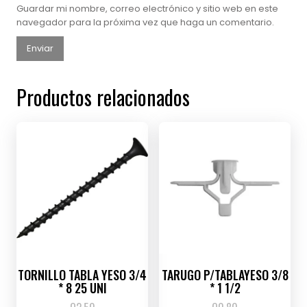
Guardar mi nombre, correo electrónico y sitio web en este
navegador para la próxima vez que haga un comentario.
Productos relacionados
TORNILLO TABLA YESO 3/4
TARUGO P/TABLAYESO 3/8
* 8 25 UNI
* 1 1/2