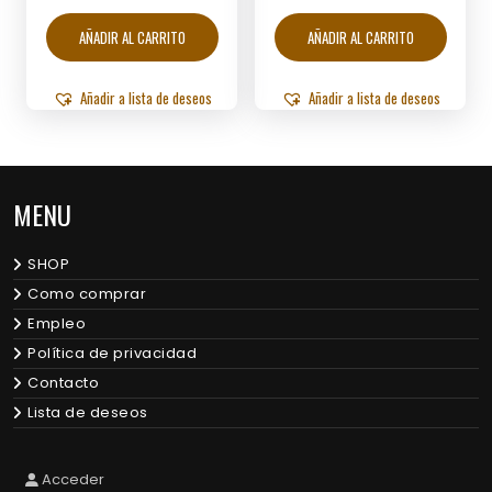
AÑADIR AL CARRITO
AÑADIR AL CARRITO
Añadir a lista de deseos
Añadir a lista de deseos
MENU
SHOP
Como comprar
Empleo
Política de privacidad
Contacto
Lista de deseos
Acceder