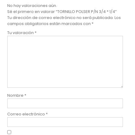
No hay valoraciones aún.
Sé el primero en valorar “TORNILLO POLSER P/N 3/4 * 1/4”
Tu dirección de correo electrónico no será publicada.
Los
campos obligatorios están marcados con
*
Tu valoración
*
Nombre
*
Correo electrónico
*