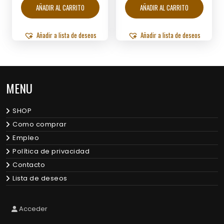
AÑADIR AL CARRITO
AÑADIR AL CARRITO
Añadir a lista de deseos
Añadir a lista de deseos
MENU
SHOP
Como comprar
Empleo
Política de privacidad
Contacto
Lista de deseos
Acceder