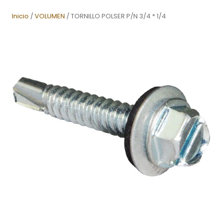
Inicio
/
VOLUMEN
/ TORNILLO POLSER P/N 3/4 * 1/4