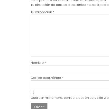
Tu dirección de correo electrónico no será publi
Tu valoración
*
Nombre
*
Correo electrónico
*
Guardar mi nombre, correo electrónico y sitio 