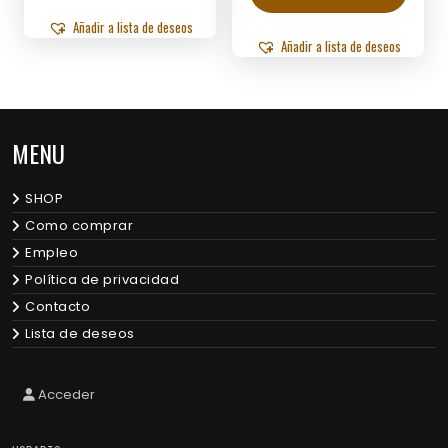
Añadir a lista de deseos
Añadir a lista de deseos
MENU
SHOP
Como comprar
Empleo
Política de privacidad
Contacto
Lista de deseos
Acceder