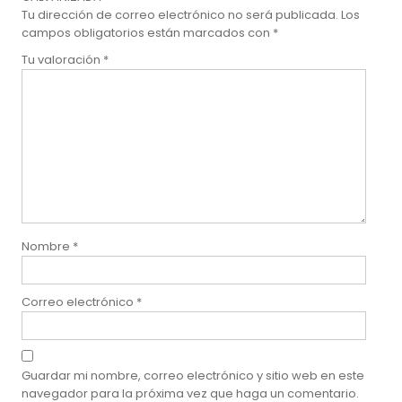
Tu dirección de correo electrónico no será publicada.
Los
campos obligatorios están marcados con
*
Tu valoración
*
Nombre
*
Correo electrónico
*
Guardar mi nombre, correo electrónico y sitio web en este
navegador para la próxima vez que haga un comentario.