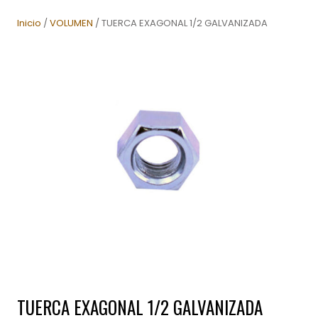
Inicio
/
VOLUMEN
/ TUERCA EXAGONAL 1/2 GALVANIZADA
TUERCA EXAGONAL 1/2 GALVANIZADA