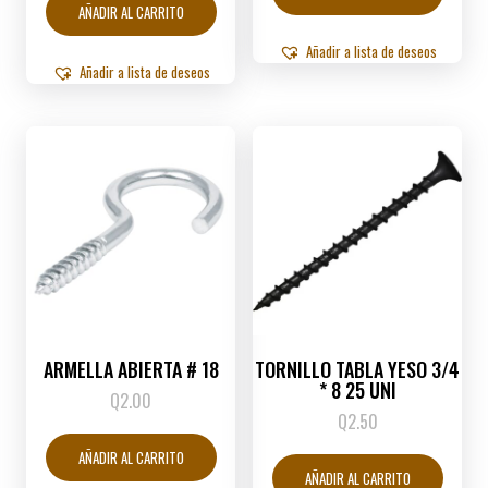
AÑADIR AL CARRITO
Añadir a lista de deseos
Añadir a lista de deseos
ARMELLA ABIERTA # 18
TORNILLO TABLA YESO 3/4
* 8 25 UNI
Q
2.00
Q
2.50
AÑADIR AL CARRITO
AÑADIR AL CARRITO