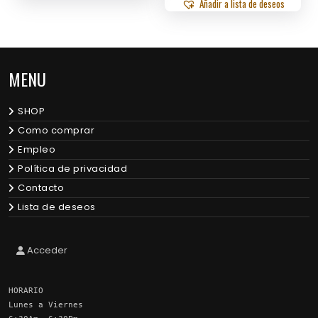
Añadir a lista de deseos
MENU
SHOP
Como comprar
Empleo
Política de privacidad
Contacto
Lista de deseos
Acceder
HORARIO
Lunes a Viernes