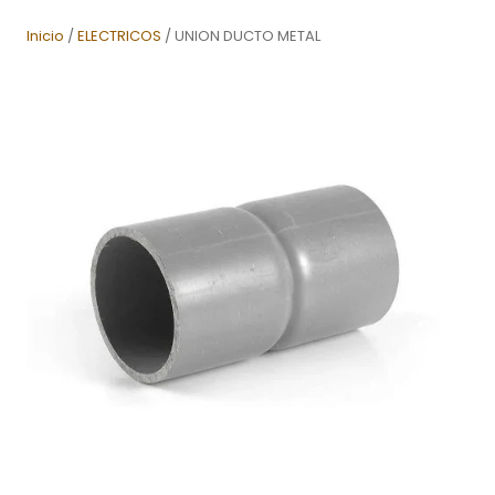
Inicio
/
ELECTRICOS
/ UNION DUCTO METAL