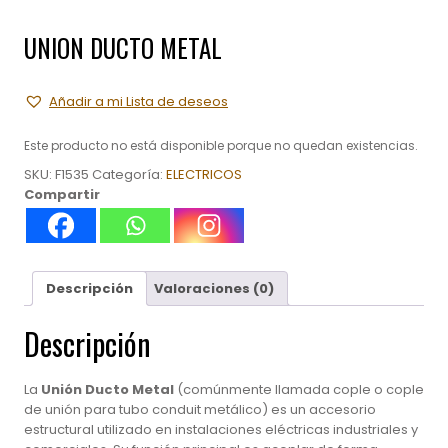
UNION DUCTO METAL
Añadir a mi Lista de deseos
Este producto no está disponible porque no quedan existencias.
SKU:
F1535
Categoría:
ELECTRICOS
Compartir
Descripción
Valoraciones (0)
Descripción
La
Unión Ducto Metal
(comúnmente llamada cople o cople
de unión para tubo conduit metálico) es un accesorio
estructural utilizado en instalaciones eléctricas industriales y