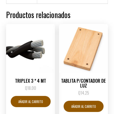
Productos relacionados
TRIPLEX 3 * 4 MT
TABLITA P/CONTADOR DE
LUZ
Q
18.00
Q
14.25
AÑADIR AL CARRITO
AÑADIR AL CARRITO