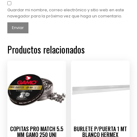
Guardar mi nombre, correo electrónico y sitio web en este
navegador para la próxima vez que haga un comentario.
Productos relacionados
COPITAS PRO MATCH 5.5
BURLETE P/PUERTA 1 MT
MM GAMO 250 UNI
BLANCO HERMEX