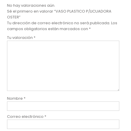
No hay valoraciones aún.
Sé el primero en valorar “VASO PLASTICO P/LICUADORA
OSTER”
Tu dirección de correo electrónico no será publicada.
Los
campos obligatorios están marcados con
*
Tu valoración
*
Nombre
*
Correo electrónico
*