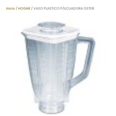
Inicio
/
HOGAR
/ VASO PLASTICO P/LICUADORA OSTER