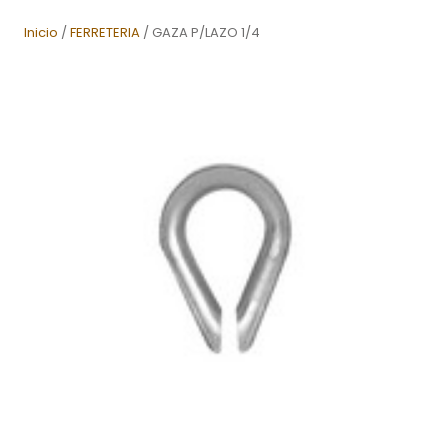
Inicio
/
FERRETERIA
/ GAZA P/LAZO 1/4