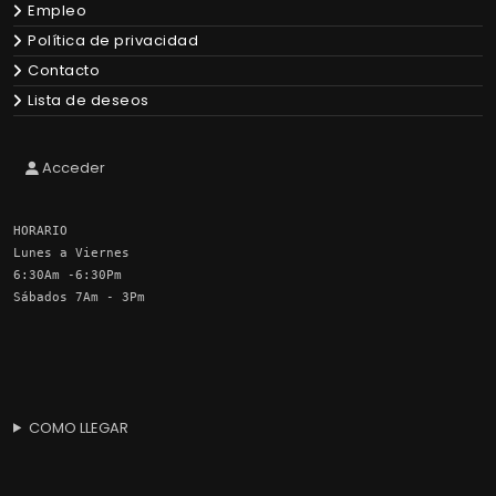
Empleo
Política de privacidad
Contacto
Lista de deseos
Acceder
HORARIO
Lunes a Viernes
6:30Am -6:30Pm
Sábados 7Am - 3Pm
COMO LLEGAR