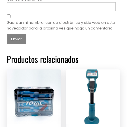
Guardar mi nombre, correo electrónico y sitio web en este
navegador para la próxima vez que haga un comentario.
Productos relacionados