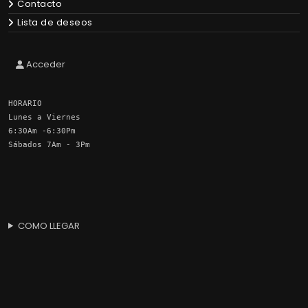
Contacto
Lista de deseos
Acceder
HORARIO
Lunes a Viernes
6:30Am -6:30Pm
Sábados 7Am - 3Pm
COMO LLEGAR