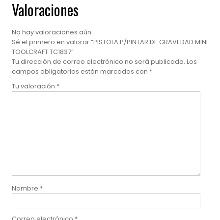
Valoraciones
No hay valoraciones aún.
Sé el primero en valorar “PISTOLA P/PINTAR DE GRAVEDAD MINI
TOOLCRAFT TC1837”
Tu dirección de correo electrónico no será publicada.
Los
campos obligatorios están marcados con
*
Tu valoración
*
Nombre
*
Correo electrónico
*