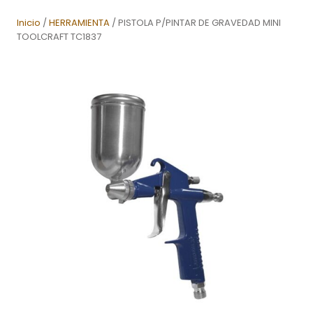
Inicio
/
HERRAMIENTA
/ PISTOLA P/PINTAR DE GRAVEDAD MINI
TOOLCRAFT TC1837