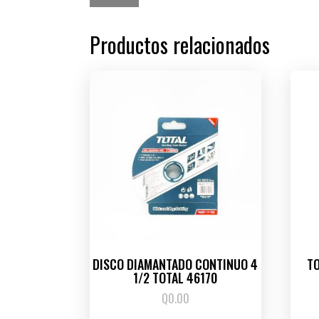
Productos relacionados
DISCO DIAMANTADO CONTINUO 4
TO
1/2 TOTAL 46170
Q
0.00