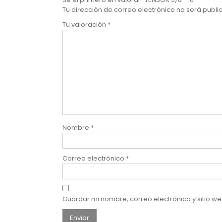
Tu dirección de correo electrónico no será publi
Tu valoración
*
Nombre
*
Correo electrónico
*
Guardar mi nombre, correo electrónico y sitio 